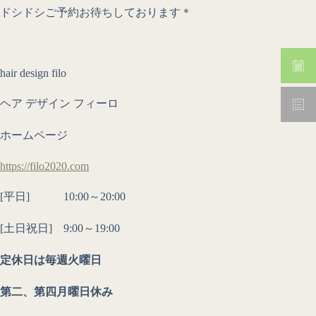
ドシドシご予約お待ちしております＊
hair design filo
ヘア デザイン フィーロ
ホームページ
https://filo2020.com
[平日] 10:00～20:00
[土日祝日] 9:00～19:00
定休日は毎週火曜日
第二、第四月曜日休み