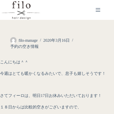
filo-manage
2020年3月16日
予約の空き情報
こんにちは＾＾
今週はとても暖かくなるみたいで、息子も嬉しそうです！
さてフィーロは、明日17日お休みいただいております！
１８日からは比較的空きがございますので、