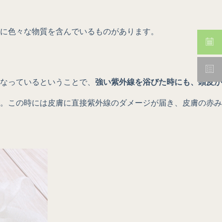
に色々な物質を含んでいるものがあります。
なっているということで、
強い紫外線を浴びた時にも、頭皮が
。この時には皮膚に直接紫外線のダメージが届き、皮膚の赤み