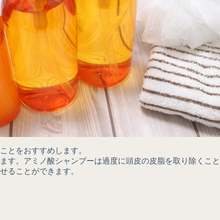
ことをおすすめします。
ます。アミノ酸シャンプーは過度に頭皮の皮脂を取り除くこと
せることができます。