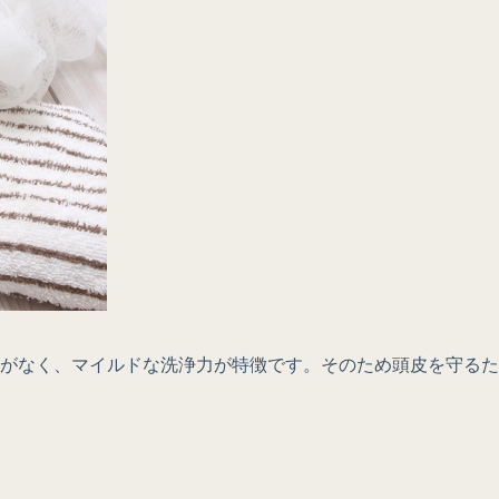
がなく、マイルドな洗浄力が特徴です。そのため頭皮を守るた