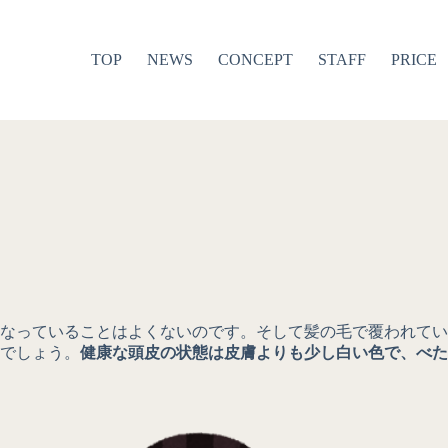
TOP
NEWS
CONCEPT
STAFF
PRICE
なっていることはよくないのです。そして髪の毛で覆われてい
でしょう。
健康な頭皮の状態は皮膚よりも少し白い色で、べた