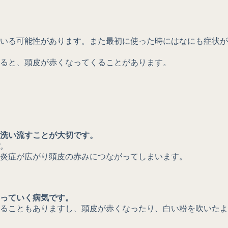
いる可能性があります。また最初に使った時にはなにも症状が
ると、頭皮が赤くなってくることがあります。
洗い流すことが大切です。
。
炎症が広がり頭皮の赤みにつながってしまいます。
っていく病気です。
ることもありますし、頭皮が赤くなったり、白い粉を吹いたよ