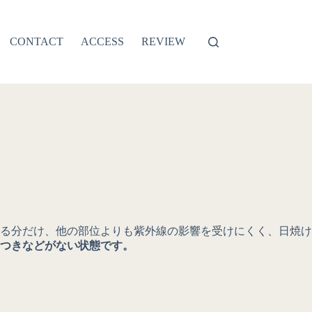
CONTACT
ACCESS
REVIEW
る分だけ、他の部位よりも紫外線の影響を受けにくく、日焼け
つきなどがない状態です。