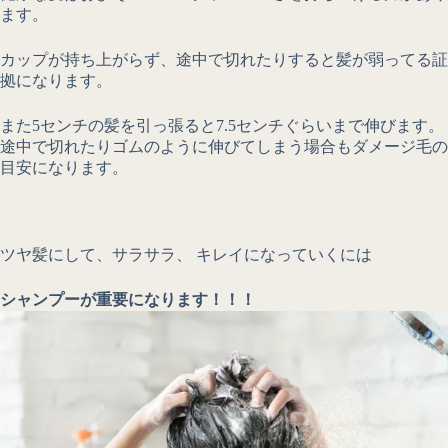
ます。
カップが持ち上がらず、途中で切れたりすると髪が弱ってる証
拠になります。
また5センチの髪を引っ張ると7.5センチぐらいまで伸びます。
途中で切れたりゴムのように伸びてしまう場合もダメージ毛の
目安になります。
ツヤ髪にして、サラサラ、 キレイになっていくには
シャンプーが重要になります！！！