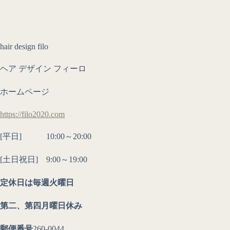
hair design filo
ヘア デザイン フィーロ
ホームページ
https://filo2020.com
[平日] 10:00～20:00
[土日祝日] 9:00～19:00
定休日は毎週火曜日
第二、第四月曜日休み
郵便番号
260-0044