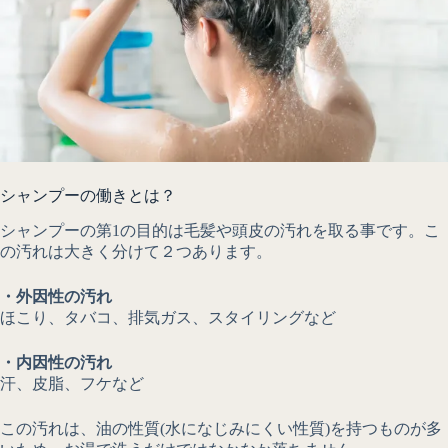
シャンプーの働きとは？
シャンプーの第1の目的は毛髪や頭皮の汚れを取る事です。こ
の汚れは大きく分けて２つあります。
・外因性の汚れ
ほこり、タバコ、排気ガス、スタイリングなど
・内因性の汚れ
汗、皮脂、フケなど
この汚れは、油の性質(水になじみにくい性質)を持つものが多