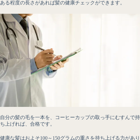
ある程度の長さがあれば髪の健康チェックができます。
自分の髪の毛を一本を、コーヒーカップの取っ手にむすんで持
ち上げれば、合格です。
健康な髪はおよそ100～150グラムの重さを持ち上げる力があり