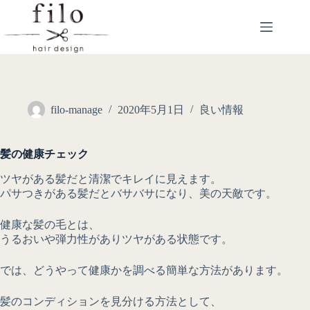
filo-manage
2020年5月1日
良い情報
髪の健康チェック
ツヤがある髪だと清潔でキレイに見えます。
パサつきがある髪だとバサバサになり、美の天敵です。
健康な髪の毛とは、
うるおいや弾力性がありツヤがある状態です。
では、どうやって健康かを調べる簡単な方法があります。
髪のコンディションを見分ける方法として、