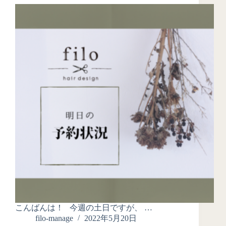
こんばんは！ 今週の土日ですが、 …
filo-manage
2022年5月20日