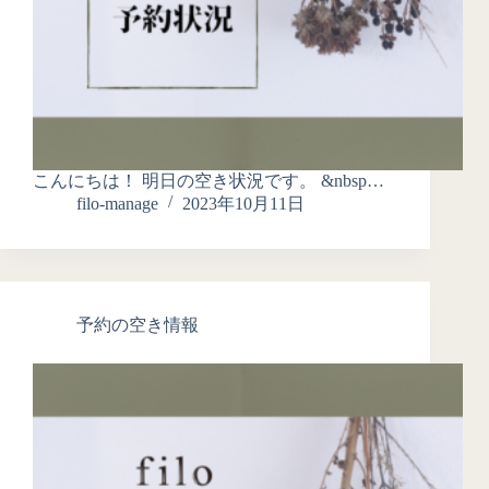
こんにちは！ 明日の空き状況です。 &nbsp…
filo-manage
2023年10月11日
予約の空き情報