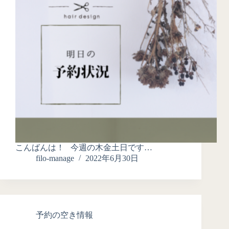
こんばんは！ 今週の木金土日です…
filo-manage
2022年6月30日
予約の空き情報