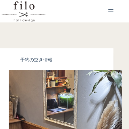
予約の空き情報