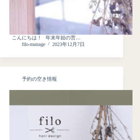
こんにちは！ 年末年始の営…
filo-manage
2023年12月7日
予約の空き情報