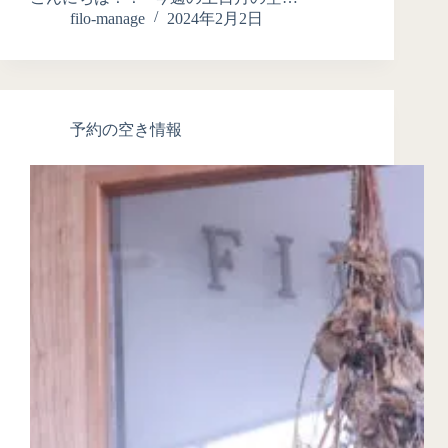
filo-manage
2024年2月2日
予約の空き情報