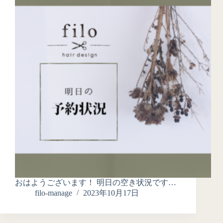
おはようございます！ 明日の空き状況です…
filo-manage
2023年10月17日