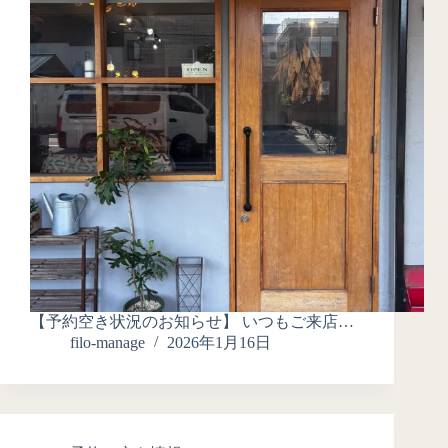
【予約空き状況のお知らせ】 いつもご来店…
filo-manage
2026年1月16日