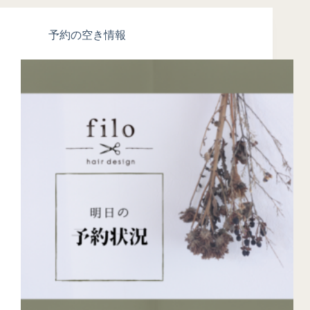
予約の空き情報