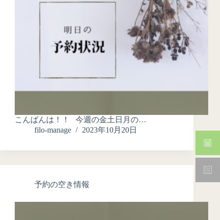
こんばんは！！ 今週の金土日月の…
filo-manage
2023年10月20日
予約の空き情報