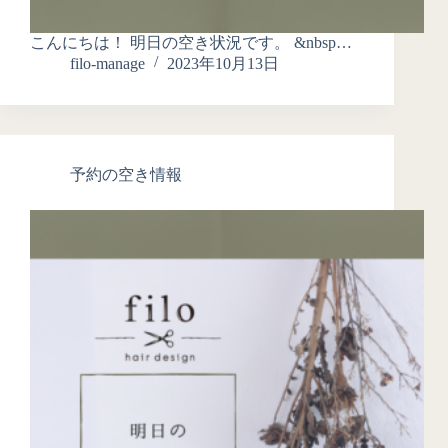
こんにちは！ 明日の空き状況です。 &nbsp…
filo-manage
2023年10月13日
予約の空き情報