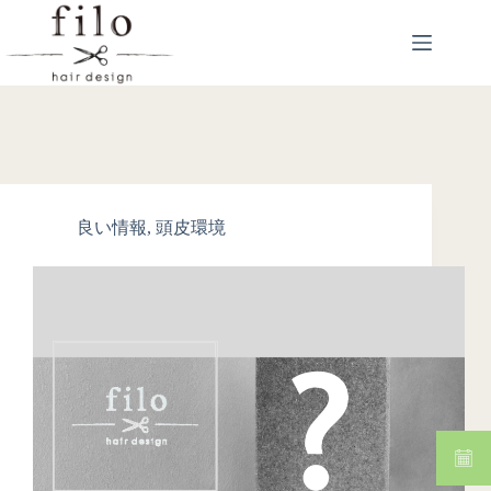
良い情報
,
頭皮環境