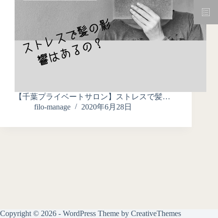
【千葉プライベートサロン】ストレスで髪…
filo-manage
2020年6月28日
Copyright © 2026 - WordPress Theme by
CreativeThemes