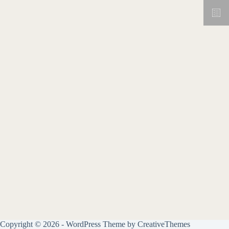
Copyright © 2026 - WordPress Theme by
CreativeThemes