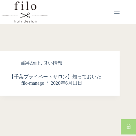
縮毛矯正
,
良い情報
【千葉プライベートサロン】知っておいた…
filo-manage
2020年6月11日