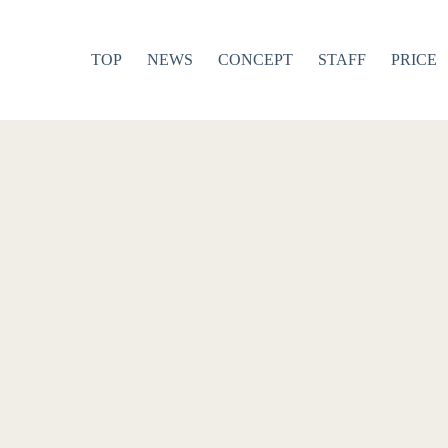
TOP
NEWS
CONCEPT
STAFF
PRICE