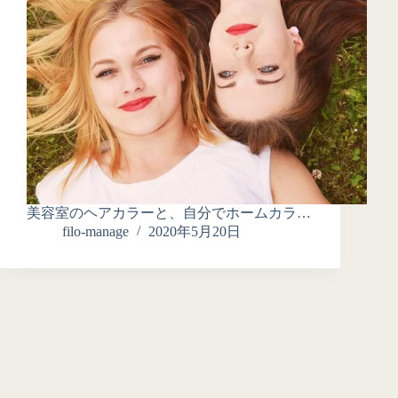
美容室のヘアカラーと、自分でホームカラ…
filo-manage
2020年5月20日