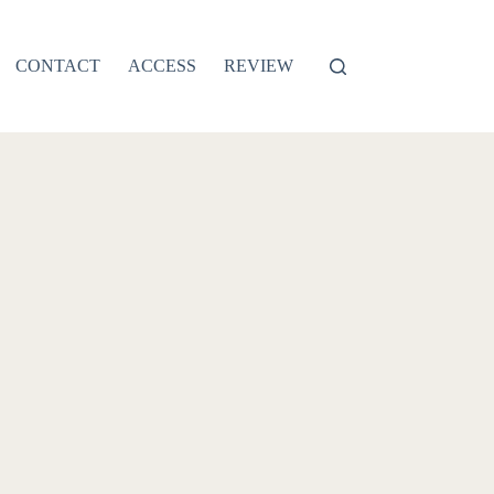
CONTACT
ACCESS
REVIEW