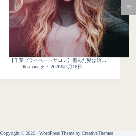
【千葉プライベートサロン】傷んだ髪は治…
filo-manage
2020年5月18日
Copyright © 2026 - WordPress Theme by
CreativeThemes