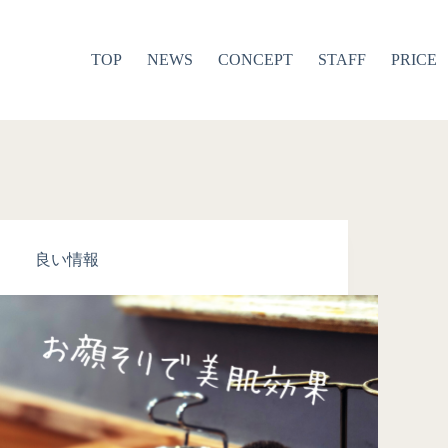
TOP
NEWS
CONCEPT
STAFF
PRICE
良い情報