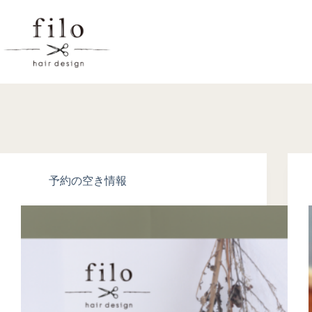
予約の空き情報