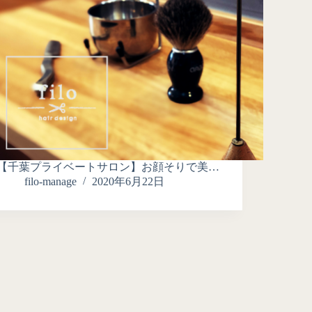
【千葉プライベートサロン】お顔そりで美…
filo-manage
2020年6月22日