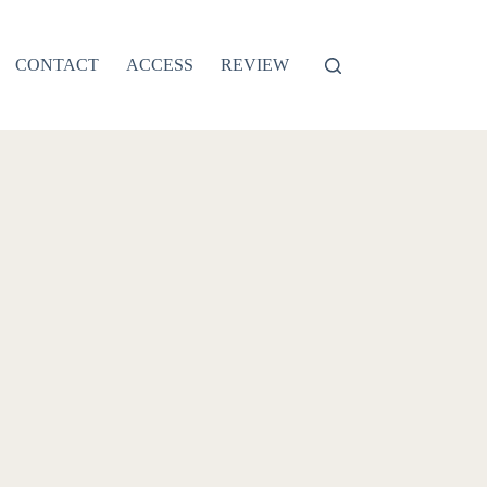
CONTACT
ACCESS
REVIEW