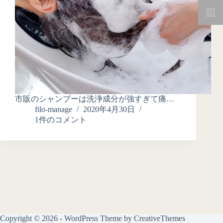
市販のシャンプーは洗浄成分が強すぎて痛…
filo-manage
2020年4月30日
1件のコメント
Copyright © 2026 - WordPress Theme by
CreativeThemes