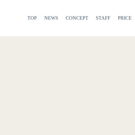
TOP
NEWS
CONCEPT
STAFF
PRICE