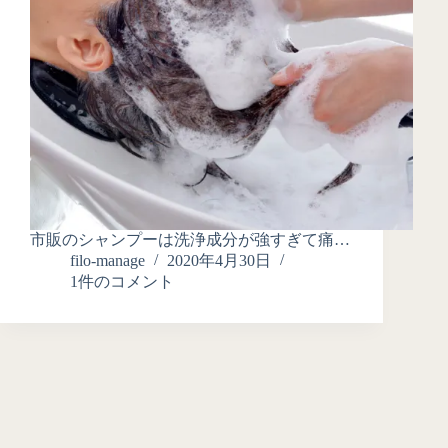
市販のシャンプーは洗浄成分が強すぎて痛…
filo-manage
2020年4月30日
1件のコメント