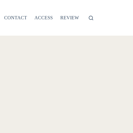
CONTACT
ACCESS
REVIEW