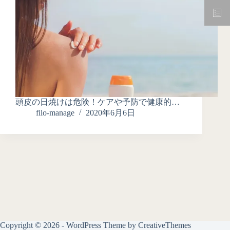
頭皮の日焼けは危険！ケアや予防で健康的…
filo-manage
2020年6月6日
Copyright © 2026 - WordPress Theme by
CreativeThemes