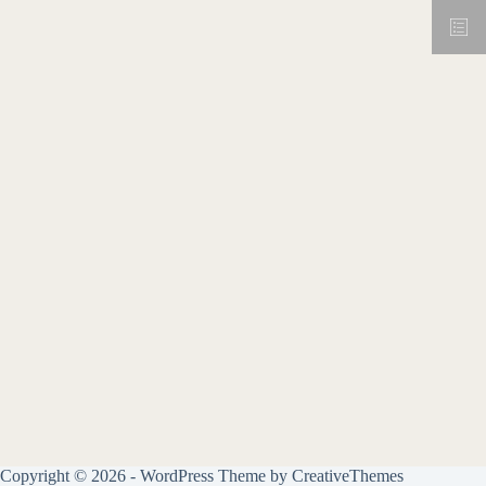
Copyright © 2026 - WordPress Theme by
CreativeThemes