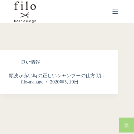
良い情報
頭皮が赤い時の正しいシャンプーの仕方 頭…
filo-manage
2020年5月9日