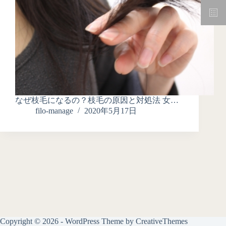
なぜ枝毛になるの？枝毛の原因と対処法 女…
filo-manage
2020年5月17日
Copyright © 2026 - WordPress Theme by
CreativeThemes