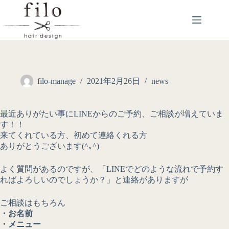
filo-manage
2021年2月26日
news
最近ありがたい事にLINEからのご予約、ご相談が増えていま
す！！
来てくれている方、初めて連絡くれる方
ありがとうございます(^｡^)
よく質問があるのですが、「LINEでどのような流れで予約す
ればよろしいのでしょうか？」と連絡がありますが
ご相談はもちろん
・お名前
・メニュー