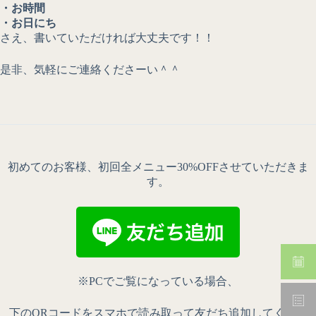
・お時間
・お日にち
さえ、書いていただければ大丈夫です！！
是非、気軽にご連絡くださーい＾＾
初めてのお客様、初回全メニュー30%OFFさせていただきま
す。
※PCでご覧になっている場合、
下のQRコードをスマホで読み取って友だち追加してくださ