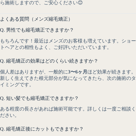
ら施術しますので、ご安心ください😊
よくある質問（メンズ縮毛矯正）
Q. 男性でも縮毛矯正できますか？
もちろんです！最近はメンズのお客様も増えています。ショー
トヘアとの相性もよく、ご好評いただいています。
Q. 縮毛矯正の効果はどのくらい続きますか？
個人差はありますが、一般的に
3〜6ヶ月
ほど効果が続きます。
新しく生えてきた根元部分が気になってきたら、次の施術のタ
イミングです。
Q. 短い髪でも縮毛矯正できますか？
ある程度の長さがあれば施術可能です。詳しくは一度ご相談く
ださい。
Q. 縮毛矯正後にカットもできますか？