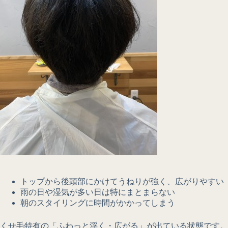
トップから後頭部にかけてうねりが強く、広がりやすい
雨の日や湿気が多い日は特にまとまらない
朝のスタイリングに時間がかかってしまう
くせ毛特有の「ふわっと浮く・広がる」が出ている状態です。