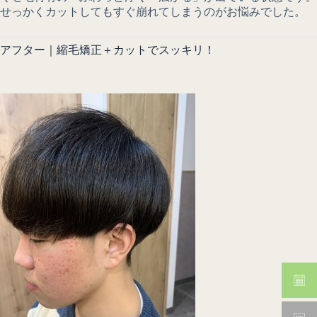
せっかくカットしてもすぐ崩れてしまうのがお悩みでした。
アフター｜縮毛矯正＋カットでスッキリ！