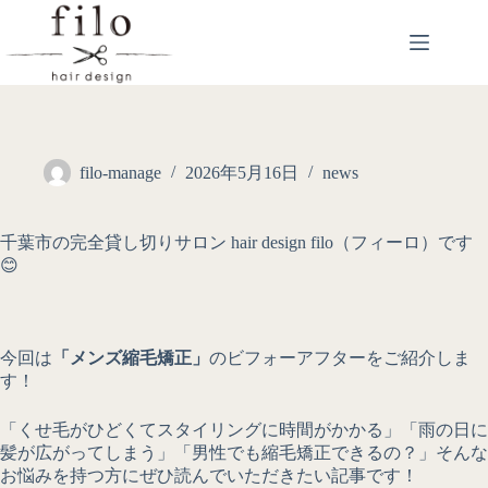
filo-manage
2026年5月16日
news
千葉市の完全貸し切りサロン hair design filo（フィーロ）です
😊
今回は
「メンズ縮毛矯正」
のビフォーアフターをご紹介しま
す！
「くせ毛がひどくてスタイリングに時間がかかる」「雨の日に
髪が広がってしまう」「男性でも縮毛矯正できるの？」そんな
お悩みを持つ方にぜひ読んでいただきたい記事です！