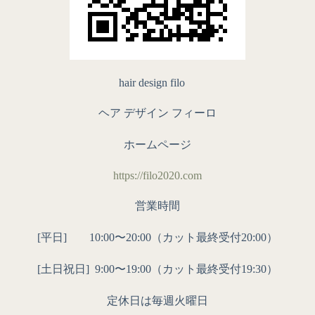
hair design filo
ヘア デザイン フィーロ
ホームページ
https://filo2020.com
営業時間
[平日] 10:00〜20:00（カット最終受付20:00）
[土日祝日]
9:00〜19:00（カット最終受付19:30）
定休日は毎週火曜日