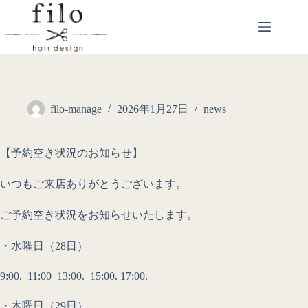
filo-manage
2026年1月27日
news
【予約空き状況のお知らせ】
いつもご来店ありがとうございます。
ご予約空き状況をお知らせいたします。
・水曜日（28日）
9:00. 11:00 13:00. 15:00. 17:00.
・木曜日（29日）