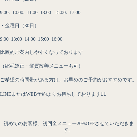
9:00. 10:00. 11:00 13:00 15:00. 17:00
・金曜日（30日）
9:00 13:00 14:00 15:00 16:00
比較的ご案内しやすくなっております
（縮毛矯正・髪質改善メニューも可）
ご希望の時間帯がある方は、お早めのご予約がおすすめです。
LINEまたはWEB予約よりお待ちしております🙇‍♂️
初めてのお客様、初回全メニュー20%OFFさせていただきま
す。