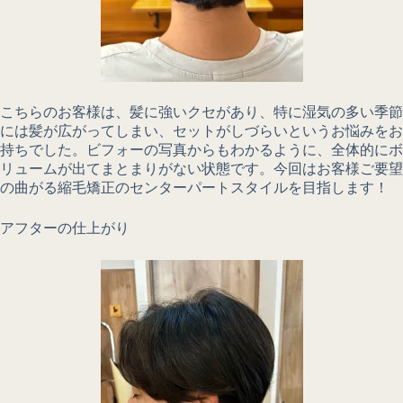
こちらのお客様は、髪に強いクセがあり、特に湿気の多い季節
には髪が広がってしまい、セットがしづらいというお悩みをお
持ちでした。ビフォーの写真からもわかるように、全体的にボ
リュームが出てまとまりがない状態です。今回はお客様ご要望
の曲がる縮毛矯正のセンターパートスタイルを目指します！
アフターの仕上がり