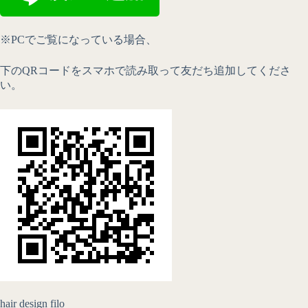
※PCでご覧になっている場合、
下のQRコードをスマホで読み取って友だち追加してくださ
い。
hair design filo