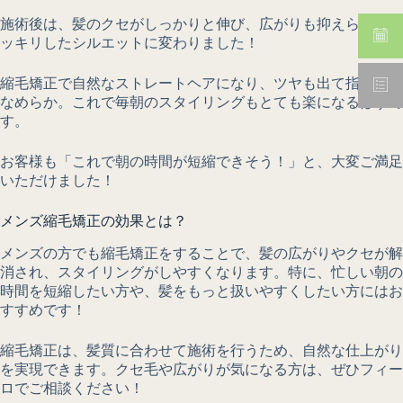
施術後は、髪のクセがしっかりと伸び、広がりも抑えられてス
ッキリしたシルエットに変わりました！
縮毛矯正で自然なストレートヘアになり、ツヤも出て指通りが
なめらか。これで毎朝のスタイリングもとても楽になるはずで
す。
お客様も「これで朝の時間が短縮できそう！」と、大変ご満足
いただけました！
メンズ縮毛矯正の効果とは？
メンズの方でも縮毛矯正をすることで、髪の広がりやクセが解
消され、スタイリングがしやすくなります。特に、忙しい朝の
時間を短縮したい方や、髪をもっと扱いやすくしたい方にはお
すすめです！
縮毛矯正は、髪質に合わせて施術を行うため、自然な仕上がり
を実現できます。クセ毛や広がりが気になる方は、ぜひフィー
ロでご相談ください！