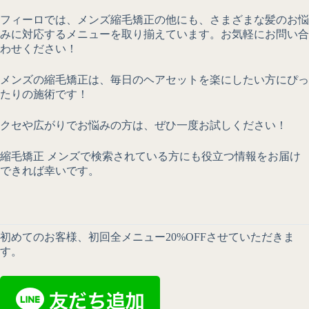
フィーロでは、メンズ縮毛矯正の他にも、さまざまな髪のお悩
みに対応するメニューを取り揃えています。お気軽にお問い合
わせください！
メンズの縮毛矯正は、毎日のヘアセットを楽にしたい方にぴっ
たりの施術です！
クセや広がりでお悩みの方は、ぜひ一度お試しください！
縮毛矯正 メンズで検索されている方にも役立つ情報をお届け
できれば幸いです。
初めてのお客様、初回全メニュー20%OFFさせていただきま
す。