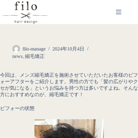
filo-manage
2024年10月4日
news
,
縮毛矯正
今回は、メンズ縮毛矯正を施術させていただいたお客様のビフ
ォーアフターをご紹介します。男性の方でも「髪の広がりやク
セが気になる」というお悩みを持つ方は多いですよね。そんな
方におすすめなのが、縮毛矯正です！
ビフォーの状態