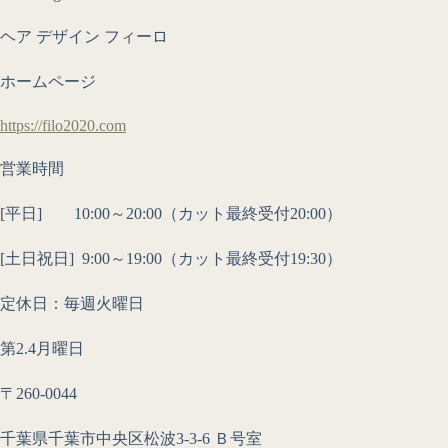
ヘア デザイン フィーロ
ホームページ
https://filo2020.com
営業時間
[平日] 10:00～20:00（カット最終受付20:00）
[土日祝日] 9:00～19:00（カット最終受付19:30）
定休日：毎週火曜日
第2.4月曜日
〒260-0044
千葉県千葉市中央区松波3-3-6 Ｂ号室