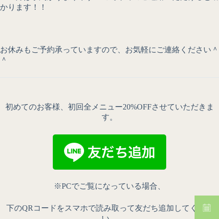
かります！！
お休みもご予約承っていますので、お気軽にご連絡ください＾
＾
初めてのお客様、初回全メニュー20%OFFさせていただきま
す。
※PCでご覧になっている場合、
下のQRコードをスマホで読み取って友だち追加してくださ
い。