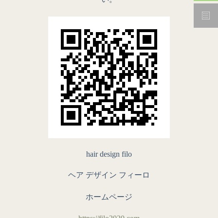
hair design filo
ヘア デザイン フィーロ
ホームページ