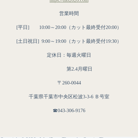
https://filo2020.com
営業時間
[平日] 10:00～20:00（カット最終受付20:00）
[土日祝日]
9:00～19:00（カット最終受付19:30）
定休日：毎週火曜日
第2.4月曜日
〒260-0044
千葉県千葉市中央区松波3-3-6 Ｂ号室
☎︎043-306-9176