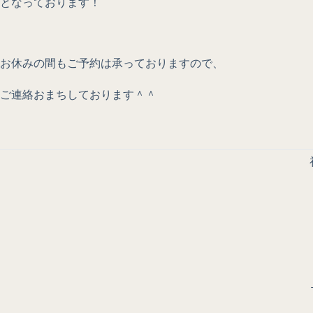
となっております！
お休みの間もご予約は承っておりますので、
ご連絡おまちしております＾＾