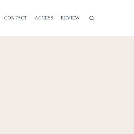
CONTACT
ACCESS
REVIEW