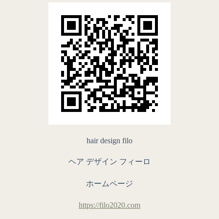
hair design filo
ヘア デザイン フィーロ
ホームページ
https://filo2020.com