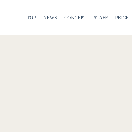
TOP
NEWS
CONCEPT
STAFF
PRICE