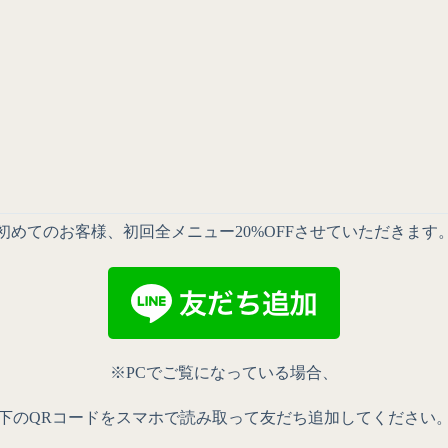
初めてのお客様、初回全メニュー20%OFFさせていただきます
※PCでご覧になっている場合、
下のQRコードをスマホで読み取って友だち追加してください