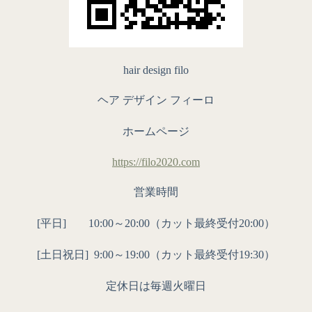
hair design filo
ヘア デザイン フィーロ
ホームページ
https://filo2020.com
営業時間
[平日] 10:00～20:00（カット最終受付20:00）
[土日祝日]
9:00～19:00（カット最終受付19:30）
定休日は毎週火曜日