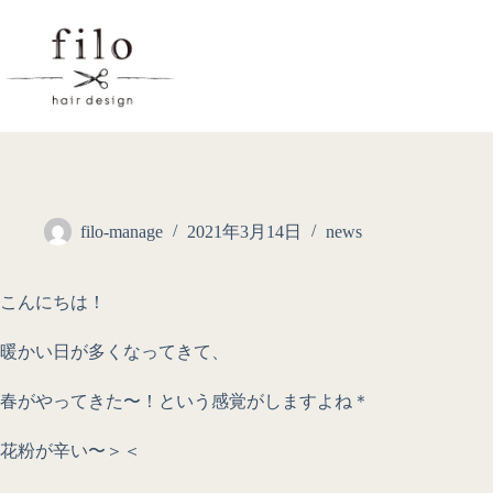
filo-manage
2021年3月14日
news
こんにちは！
暖かい日が多くなってきて、
春がやってきた〜！という感覚がしますよね＊
花粉が辛い〜＞＜