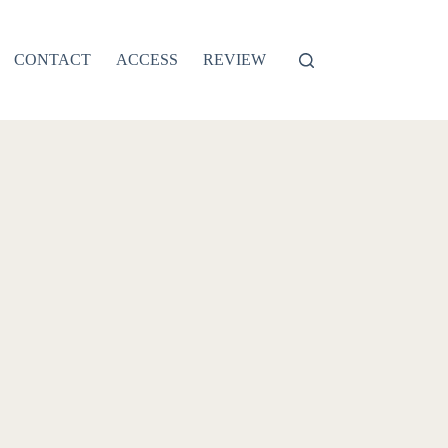
CONTACT
ACCESS
REVIEW