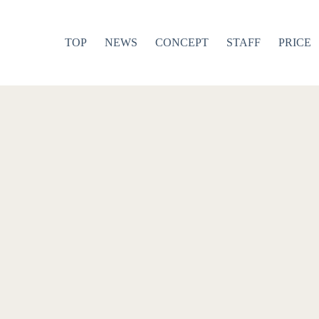
TOP
NEWS
CONCEPT
STAFF
PRICE