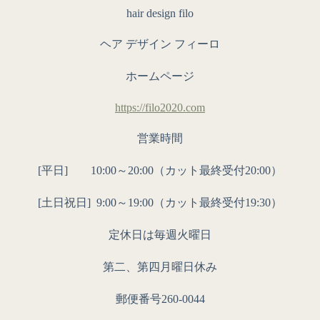
hair design filo
ヘア デザイン フィーロ
ホームページ
https://filo2020.com
営業時間
[平日] 10:00～20:00（カット最終受付20:00）
[土日祝日]
9:00～19:00（カット最終受付19:30）
定休日は毎週火曜日
第二、第四月曜日休み
郵便番号260-0044