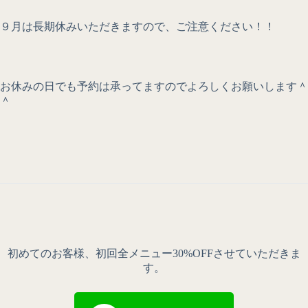
９月は長期休みいただきますので、ご注意ください！！
お休みの日でも予約は承ってますのでよろしくお願いします＾
＾
初めてのお客様、初回全メニュー30%OFFさせていただきま
す。