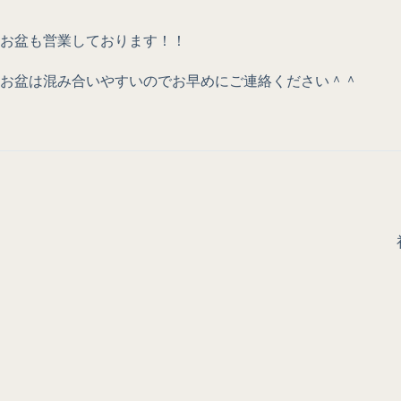
お盆も営業しております！！
お盆は混み合いやすいのでお早めにご連絡ください＾＾