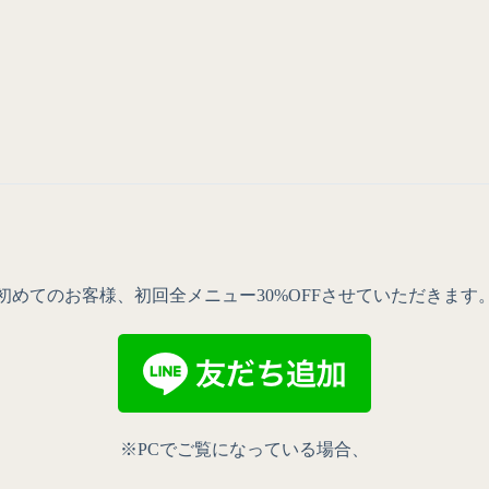
初めてのお客様、初回全メニュー30%OFFさせていただきます
※PCでご覧になっている場合、