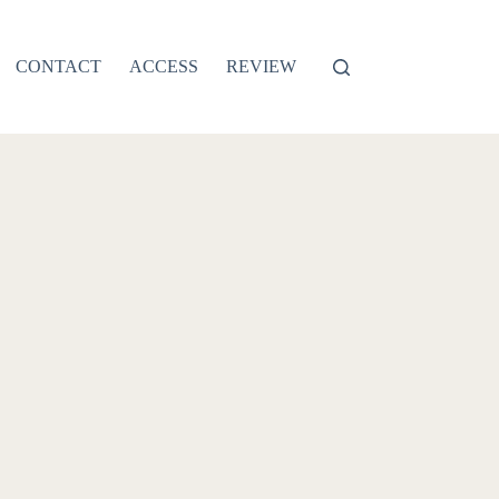
CONTACT
ACCESS
REVIEW