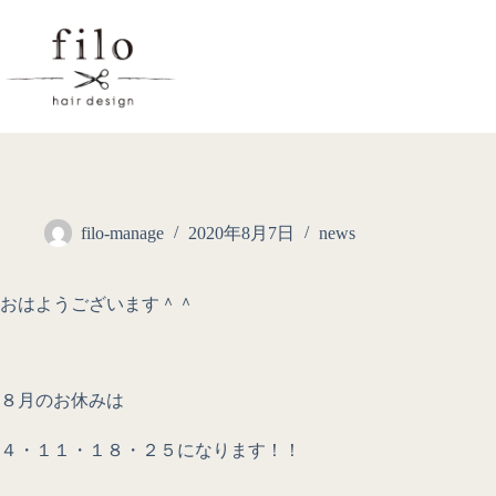
filo-manage
2020年8月7日
news
おはようございます＾＾
８月のお休みは
４・１１・１８・２５になります！！