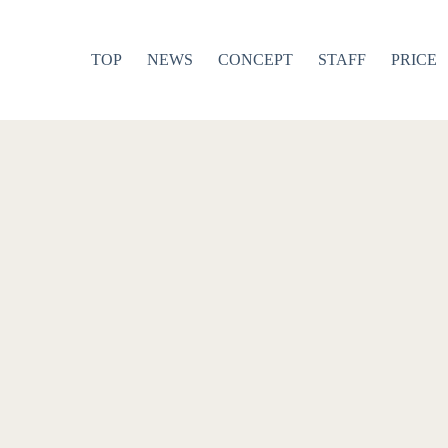
TOP
NEWS
CONCEPT
STAFF
PRICE