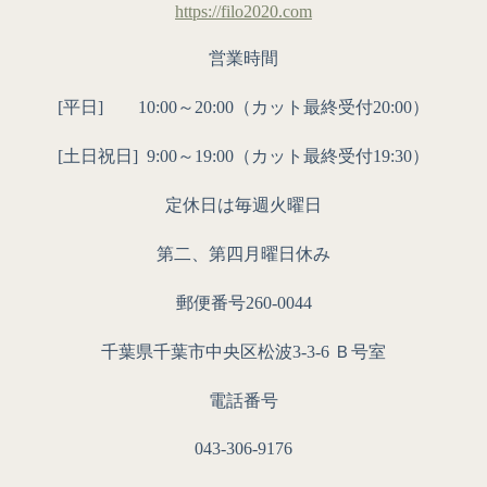
https://filo2020.com
営業時間
[平日] 10:00～20:00（カット最終受付20:00）
[土日祝日]
9:00～19:00（カット最終受付19:30）
定休日は毎週火曜日
第二、第四月曜日休み
郵便番号260-0044
千葉県千葉市中央区松波3-3-6 Ｂ号室
電話番号
043-306-9176