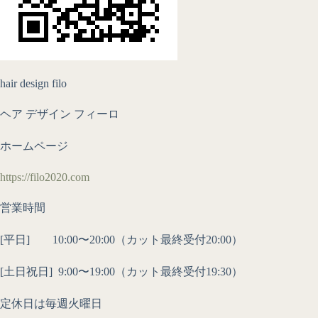
hair design filo
ヘア デザイン フィーロ
ホームページ
https://filo2020.com
営業時間
[平日] 10:00〜20:00（カット最終受付20:00）
[土日祝日]
9:00〜19:00（カット最終受付19:30）
定休日は毎週火曜日