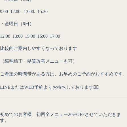
9:00 12:00. 13:00. 15:30
・金曜日（6日）
12:00 13:00 15:00 16:00 17:00
比較的ご案内しやすくなっております
（縮毛矯正・髪質改善メニューも可）
ご希望の時間帯がある方は、お早めのご予約がおすすめです。
LINEまたはWEB予約よりお待ちしております🙇‍♂️
初めてのお客様、初回全メニュー20%OFFさせていただきま
す。