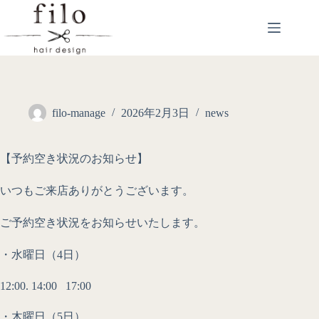
filo-manage
2026年2月3日
news
【予約空き状況のお知らせ】
いつもご来店ありがとうございます。
ご予約空き状況をお知らせいたします。
・水曜日（4日）
12:00. 14:00 17:00
・木曜日（5日）