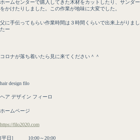
ホームセンターで購入してきた木材をカットしたり、サンダー
をかけたりしました。この作業が地味に大変でした。
父に手伝ってもらい作業時間は３時間くらいで出来上がりまし
たー
コロナが落ち着いたら見に来てください＾＾
hair design filo
ヘア デザイン フィーロ
ホームページ
https://filo2020.com
[平日] 10:00～20:00