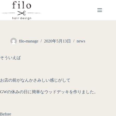
filo-manage
2020年5月13日
news
そういえば
お店の前がなんかさみしい感じがして
GWの休みの日に簡単なウッドデッキを作りました。
Before