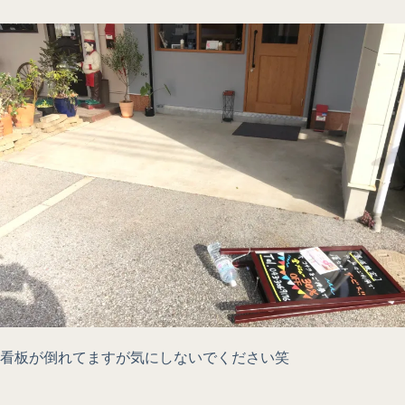
看板が倒れてますが気にしないでください笑