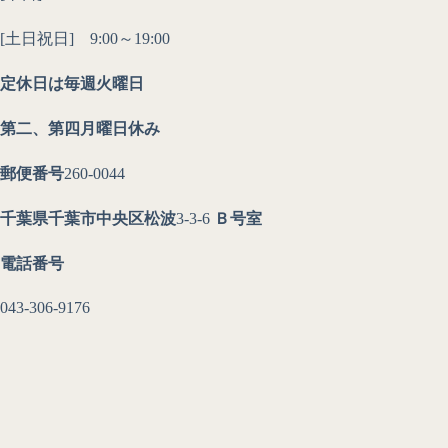
[土日祝日] 9:00～19:00
定休日は毎週火曜日
第二、第四月曜日休み
郵便番号
260-0044
千葉県千葉市中央区松波
3-3-6
Ｂ号室
電話番号
043-306-9176