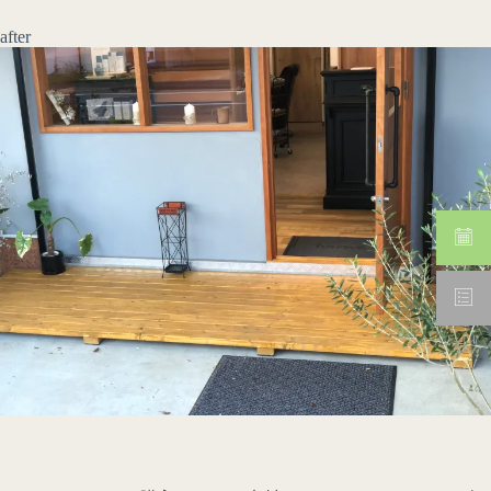
after