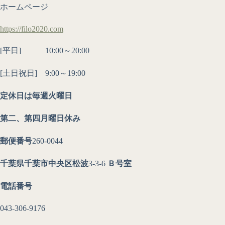
ホームページ
https://filo2020.com
[平日] 10:00～20:00
[土日祝日] 9:00～19:00
定休日は毎週火曜日
第二、第四月曜日休み
郵便番号
260-0044
千葉県千葉市中央区松波
3-3-6
Ｂ号室
電話番号
043-306-9176