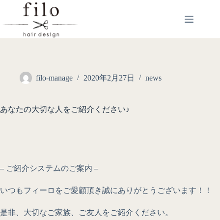
filo-manage
2020年2月27日
news
あなたの大切な人をご紹介ください♪
– ご紹介システムのご案内 –
いつもフィーロをご愛顧頂き誠にありがとうございます！！
是非、大切なご家族、ご友人をご紹介ください。