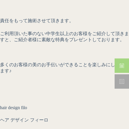
責任をもって施術させて頂きます。
ご利用頂いた事のない中学生以上のお客様をご紹介して頂きま
すと、ご紹介者様に素敵な特典をプレゼントしております。
多くのお客様の美のお手伝いができることを楽しみにしており
ます♪
hair design filo
ヘア デザイン フィーロ