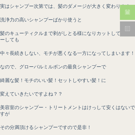
実はシャンプー次第では、髪のダメージが大きく変わります。
洗浄力の高いシャンプーばかり使うと
髪のキューティクルまで剥がしとる様になりカットしてもカラ
ーしても
中々長続きしない、モチが悪くなる一方になってしまいます！
なので、グローバルミルボンの最良シャンプーで
綺麗な髪！モチのいい髪！セットしやすい髪！に
変えていきたいですよね？？
美容室のシャンプー・トリートメントはけっして安くはないで
すが
その分満頂けるシャンプーですので是非！