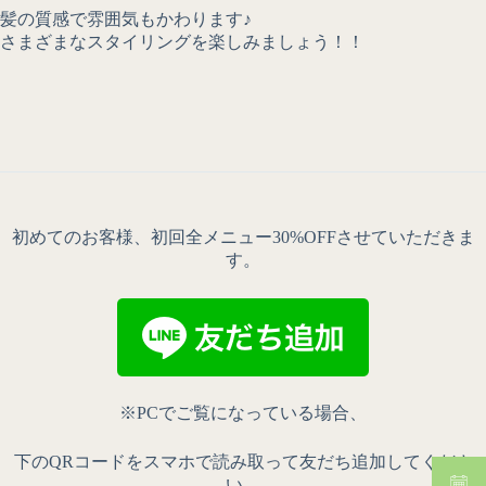
髪の質感で雰囲気もかわります♪
さまざまなスタイリングを楽しみましょう！！
初めてのお客様、初回全メニュー30%OFFさせていただきま
す。
※PCでご覧になっている場合、
下のQRコードをスマホで読み取って友だち追加してくださ
い。