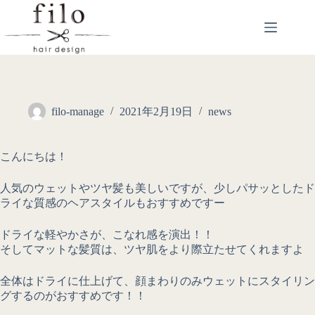
filo-manage
2021年2月19日
news
こんにちは！
人気のウェットやツヤ髪も美しいですが、少しパサッとしたド
ライな質感のヘアスタイルもおすすめですー
ドライな軽やかさが、こなれ感を演出！！
そしてマットな髪質は、ツヤ肌をより際立たせてくれますよ
全体はドライに仕上げて、顔まわりのみウェットにスタイリン
グするのがおすすめです！！