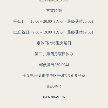
https://filo2020.com
営業時間
[平日] 10:00～20:00（カット最終受付20:00）
[土日祝日]
9:00～19:00（カット最終受付19:30）
定休日は毎週火曜日
第二、第四月曜日休み
郵便番号260-0044
千葉県千葉市中央区松波3-3-6 Ｂ号室
電話番号
043-306-9176