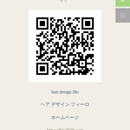
hair design filo
ヘア デザイン フィーロ
ホームページ