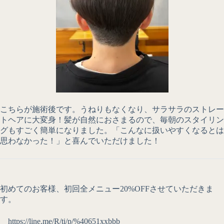
こちらが施術後です。うねりもなくなり、サラサラのストレー
トヘアに大変身！髪が自然におさまるので、毎朝のスタイリン
グもすごく簡単になりました。「こんなに扱いやすくなるとは
思わなかった！」と喜んでいただけました！
初めてのお客様、初回全メニュー20%OFFさせていただきま
す。
https://line.me/R/ti/p/%40651xxbbb