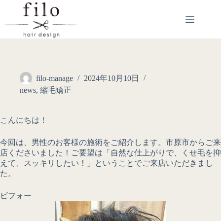
filo-manage
2024年10月10日
news
,
縮毛矯正
こんにちは！
今回は、男性のお客様の施術をご紹介します。市原市からご来
店くださいました！ご要望は「自然な仕上がりで、くせ毛を抑
えて、スッキリしたい！」ということでご来店いただきまし
た。
ビフォー