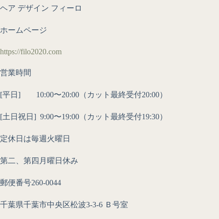
ヘア デザイン フィーロ
ホームページ
https://filo2020.com
営業時間
[平日] 10:00〜20:00（カット最終受付20:00）
[土日祝日]
9:00〜19:00（カット最終受付19:30）
定休日は毎週火曜日
第二、第四月曜日休み
郵便番号260-0044
千葉県千葉市中央区松波3-3-6 Ｂ号室