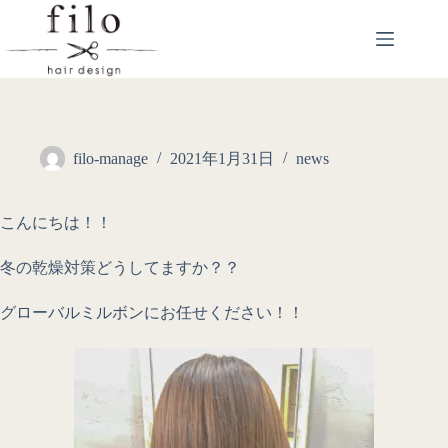
filo-manage
2021年1月31日
news
こんにちは！！
冬の乾燥対策どうしてますか？？
グローバルミルボンにお任せください！！