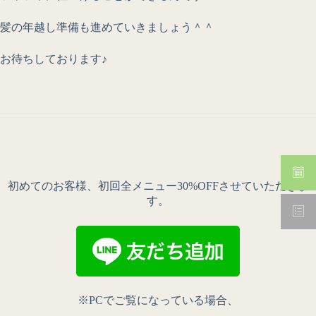
髪の年越し準備も進めていきましょう＾＾
お待ちしております♪
初めてのお客様、初回全メニュー30%OFFさせていただきま
す。
※PCでご覧になっている場合、