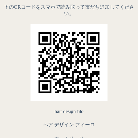
下のQRコードをスマホで読み取って友だち追加してくださ
い。
hair design filo
ヘア デザイン フィーロ