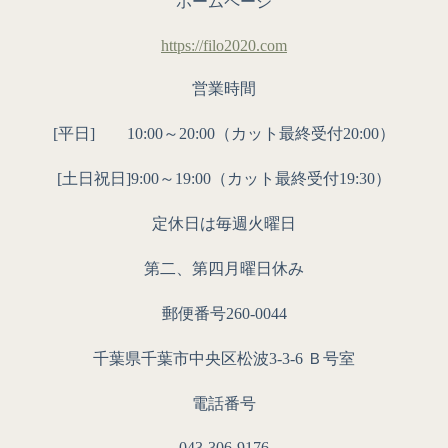
ホームページ
https://filo2020.com
営業時間
[平日] 10:00～20:00（カット最終受付20:00）
[土日祝日]9:00～19:00（カット最終受付19:30）
定休日は毎週火曜日
第二、第四月曜日休み
郵便番号260-0044
千葉県千葉市中央区松波3-3-6 Ｂ号室
電話番号
043-306-9176