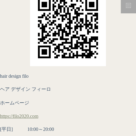
hair design filo
ヘア デザイン フィーロ
ホームページ
https://filo2020.com
[平日] 10:00～20:00