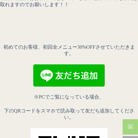
取れますのでお願いします！！
初めてのお客様、初回全メニュー30%OFFさせていただきま
す。
※PCでご覧になっている場合、
下のQRコードをスマホで読み取って友だち追加してくださ
い。