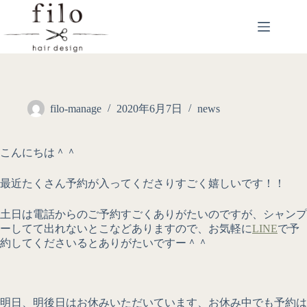
filo-manage
2020年6月7日
news
こんにちは＾＾
最近たくさん予約が入ってくださりすごく嬉しいです！！
土日は電話からのご予約すごくありがたいのですが、シャンプ
ーしてて出れないとこなどありますので、お気軽に
LINE
で予
約してくださいるとありがたいですー＾＾
明日、明後日はお休みいただいています、お休み中でも予約は