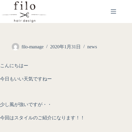
filo-manage
2020年1月31日
news
こんにちはー
今日もいい天気ですねー
少し風が強いですが・・
今回はスタイルのご紹介になります！！