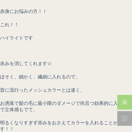
赤身にお悩みの方！！
これ！！
ハイライトです
赤みを消してくれます☆
ほそく、細かく、繊細に入れるので、
昔に流行ったメッシュカラーとは違く、
お洒落で髪の毛に最小限のダメージで尚且つ効果的に入れるの
で立体感もでて、
明るくなりすぎず赤みをおさえてカラーを入れることができま
す！！