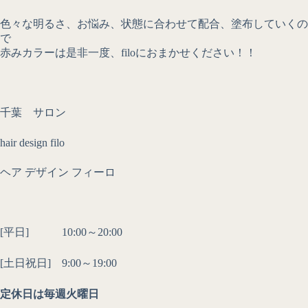
色々な明るさ、お悩み、状態に合わせて配合、塗布していくの
で
赤みカラーは是非一度、filoにおまかせください！！
千葉 サロン
hair design filo
ヘア デザイン フィーロ
[平日] 10:00～20:00
[土日祝日] 9:00～19:00
定休日は毎週火曜日