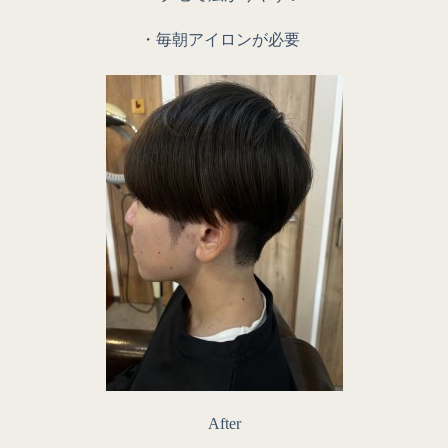
・毎朝アイロンが必要
After