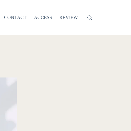
CONTACT
ACCESS
REVIEW