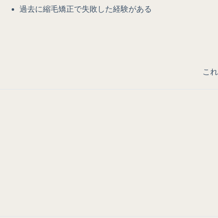
過去に縮毛矯正で失敗した経験がある
これ