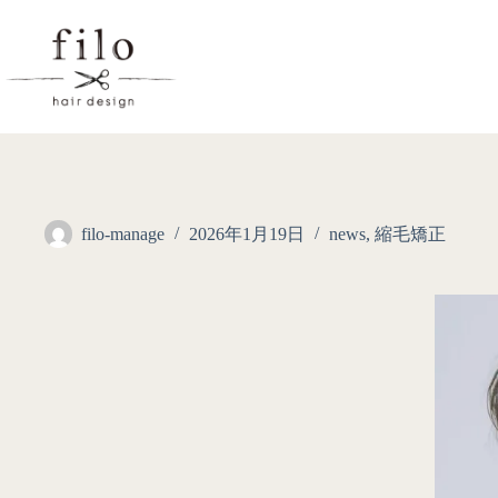
filo-manage
2026年1月19日
news
,
縮毛矯正