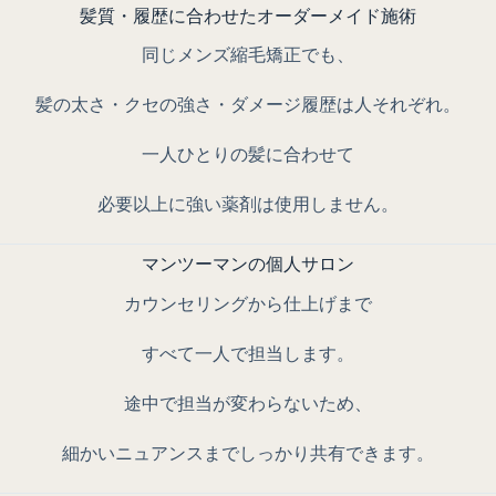
髪質・履歴に合わせたオーダーメイド施術
同じメンズ縮毛矯正でも、
髪の太さ・クセの強さ・ダメージ履歴は人それぞれ。
一人ひとりの髪に合わせて
必要以上に強い薬剤は使用しません。
マンツーマンの個人サロン
カウンセリングから仕上げまで
すべて一人で担当
します。
途中で担当が変わらないため、
細かいニュアンスまでしっかり共有できます。