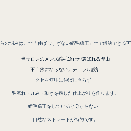
らの悩みは、
**「伸ばしすぎない縮毛矯正」**で解決できる
当サロンのメンズ縮毛矯正が選ばれる理由
不自然にならないナチュラル設計
クセを無理に伸ばしきらず、
毛流れ・丸み・動きを残した仕上がり
を作ります。
縮毛矯正をしていると分からない、
自然なストレートが特徴です。