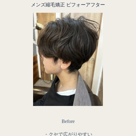
メンズ縮毛矯正 ビフォーアフター
Before
・クセで広がりやすい