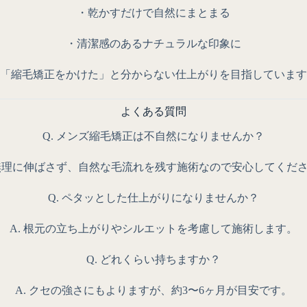
・乾かすだけで自然にまとまる
・清潔感のあるナチュラルな印象に
「縮毛矯正をかけた」と分からない仕上がりを目指しています
よくある質問
Q. メンズ縮毛矯正は不自然になりませんか？
 無理に伸ばさず、自然な毛流れを残す施術なので安心してくだ
Q. ペタッとした仕上がりになりませんか？
A. 根元の立ち上がりやシルエットを考慮して施術します。
Q. どれくらい持ちますか？
A. クセの強さにもよりますが、約3〜6ヶ月が目安です。