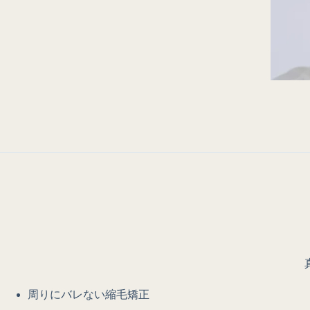
周りにバレない縮毛矯正