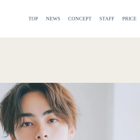
TOP
NEWS
CONCEPT
STAFF
PRICE