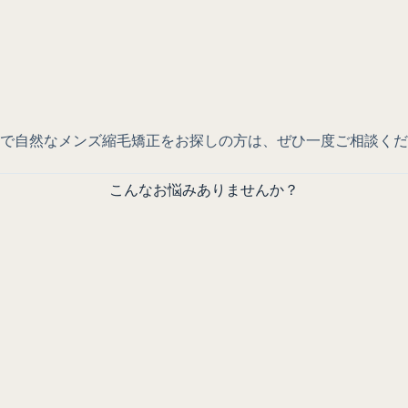
で
自然なメンズ縮毛矯正
をお探しの方は、ぜひ一度ご相談くだ
こんなお悩みありませんか？