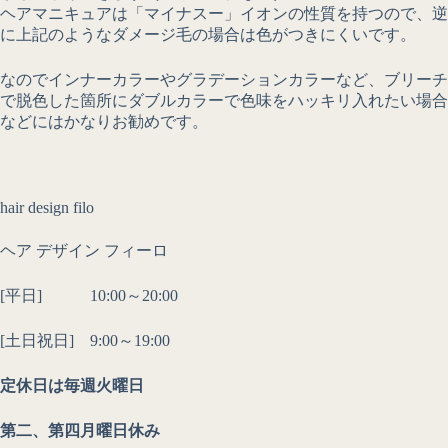
ヘアマニキュアは「マイナスー」イオンの性質を持つので、逆
に上記のようなダメージ毛の場合は色がつきにくいです。
なのでインナーカラーやグラデーションカラーなど、ブリーチ
で脱色した箇所にダブルカラーで色味をハッキリ入れたい場合
などにはかなりお勧めです。
hair design filo
ヘア デザイン フィーロ
[平日] 10:00～20:00
[土日祝日] 9:00～19:00
定休日は毎週火曜日
第二、第四月曜日休み