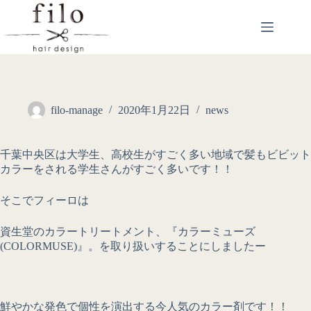
filo-manage
2020年1月22日
news
千葉中央区は大学生、高校生がすごく多い地域で髪もビビット
カラーをされる学生さんがすごく多いです！！
そこでフィーロは
資生堂のカラートリートメント、『カラーミューズ
(COLORMUSE)』。を取り扱いすることにしましたー
鮮やかな発色で個性を演出する今人気のカラー剤です！！