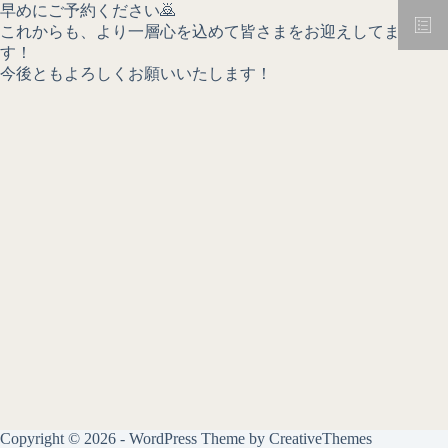
早めにご予約ください🙇
これからも、より一層心を込めて皆さまをお迎えしてまいりま
す！
今後ともよろしくお願いいたします！
Copyright © 2026 - WordPress Theme by
CreativeThemes