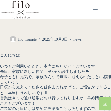
filo-manage
2025年10月3日
news
こんにちは！！
いつもご利用いただき、本当にありがとうございます！
先日、家族に新しい仲間、第3子が誕生しました🐣
母子ともに元気で、家族みんなで無事に迎えられたことに感謝
しています🙏🙏
日頃から支えてくださる皆さまのおかげで、ご報告ができるこ
と、本当にうれしいです🙇‍♂️
営業は今まで通り通常どおり行っておりますが、早め閉店する
こともございます！
ご希望のお日にちは早めに埋まることもありますので、ぜひお