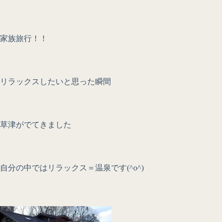
家族旅行！！
リラックスしたいと思った瞬間
草津がでてきました
自分の中ではリラックス＝温泉です(^o^)