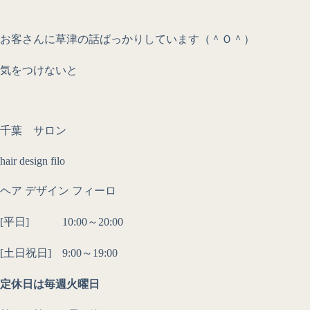
お客さんに草津の話ばっかりしています（＾Ｏ＾）
気をつけないと
千葉 サロン
hair design filo
ヘア デザイン フィーロ
[平日] 10:00～20:00
[土日祝日] 9:00～19:00
定休日は毎週火曜日