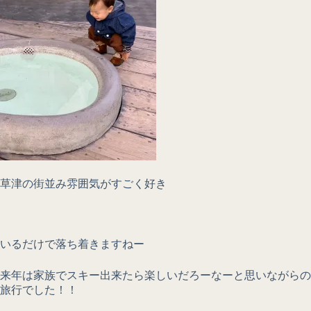
草津の街並み雰囲気がすごく好き
いるだけで落ち着きますねー
来年は家族でスキー出来たら楽しいだろーなーと思いながらの
旅行でした！！