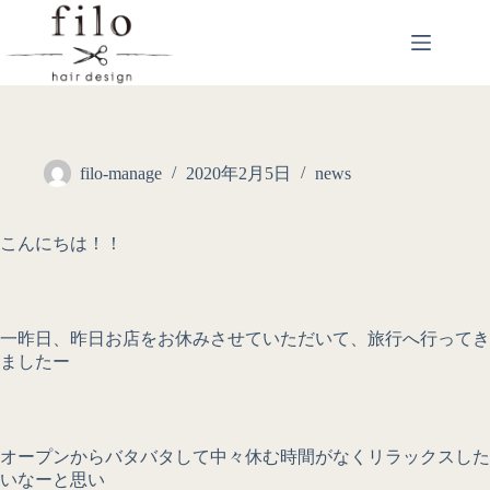
filo-manage
2020年2月5日
news
こんにちは！！
一昨日、昨日お店をお休みさせていただいて、旅行へ行ってき
ましたー
オープンからバタバタして中々休む時間がなくリラックスした
いなーと思い