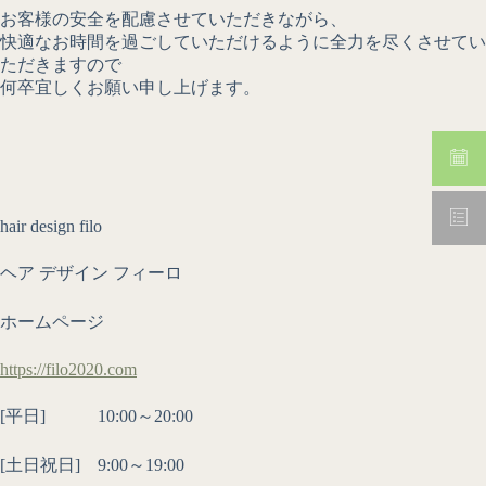
お客様の安全を配慮させていただきながら、
快適なお時間を過ごしていただけるように全力を尽くさせてい
ただきますので
何卒宜しくお願い申し上げます。
hair design filo
ヘア デザイン フィーロ
ホームページ
https://filo2020.com
[平日] 10:00～20:00
[土日祝日] 9:00～19:00