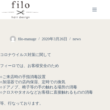
filo-manage
2020年3月26日
news
コロナウイルス対策に関して
フィーロでは、お客様安全のため
○ご来店時の手指消毒設置
○加湿器での店内保湿、定時での換気
○ドアノブ、椅子等の手の触れる場所の消毒
○クロスやタオルなどお客様に直接触れるものの消毒
等、行なっております。