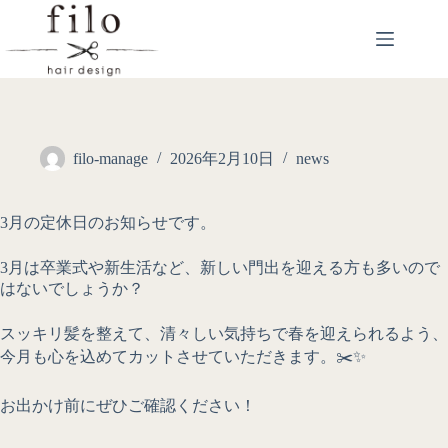
filo-manage
2026年2月10日
news
3月の定休日のお知らせです。
3月は卒業式や新生活など、新しい門出を迎える方も多いので
はないでしょうか？
スッキリ髪を整えて、清々しい気持ちで春を迎えられるよう、
今月も心を込めてカットさせていただきます。✂️✨
お出かけ前にぜひご確認ください！