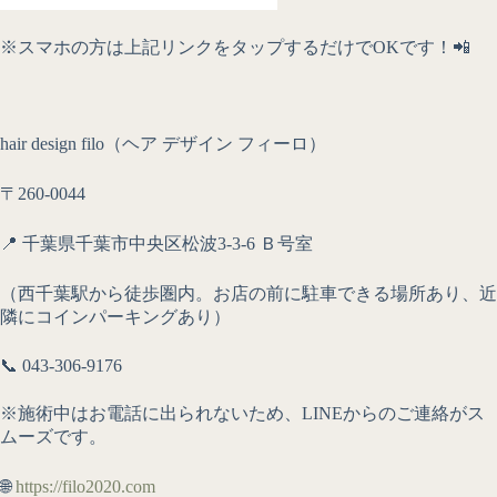
※スマホの方は上記リンクをタップするだけでOKです！📲
hair design filo（ヘア デザイン フィーロ）
〒260-0044
📍 千葉県千葉市中央区松波3-3-6 Ｂ号室
（西千葉駅から徒歩圏内。お店の前に駐車できる場所あり、近
隣にコインパーキングあり）
📞 043-306-9176
※施術中はお電話に出られないため、LINEからのご連絡がス
ムーズです。
🌐
https://filo2020.com