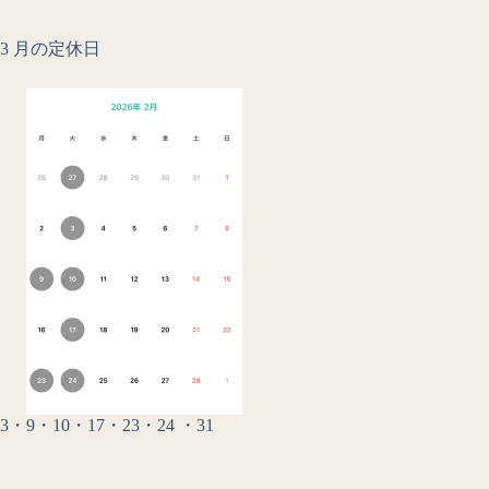
3 月の定休日
3・9・10・17・23・24 ・31