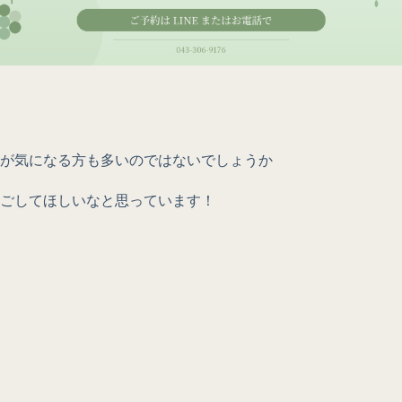
が気になる方も多いのではないでしょうか
ごしてほしいなと思っています！