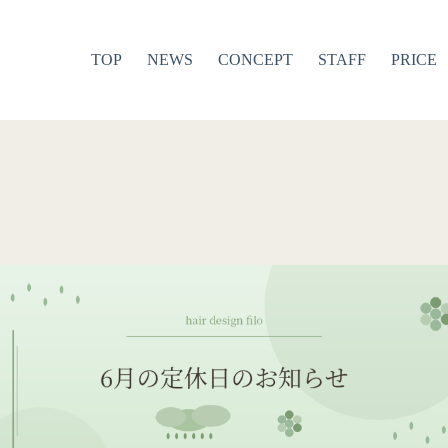
TOP
NEWS
CONCEPT
STAFF
PRICE