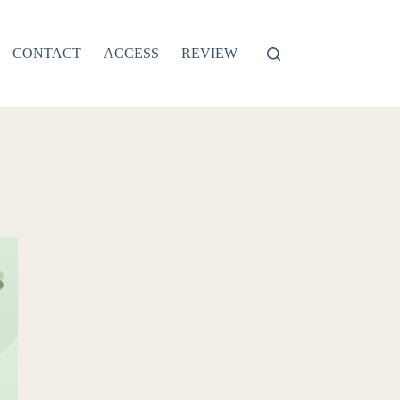
CONTACT
ACCESS
REVIEW