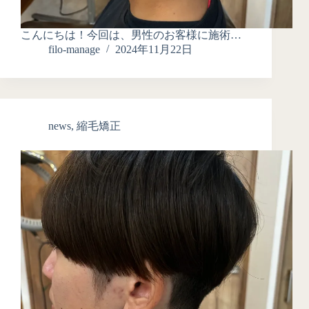
こんにちは！今回は、男性のお客様に施術…
filo-manage
2024年11月22日
news
,
縮毛矯正