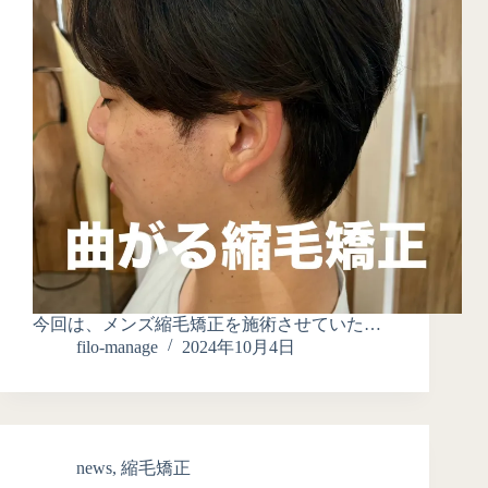
今回は、メンズ縮毛矯正を施術させていた…
filo-manage
2024年10月4日
news
,
縮毛矯正