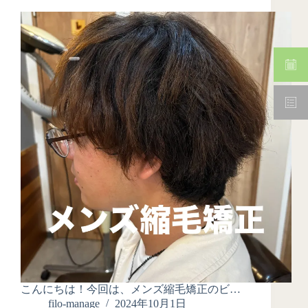
こんにちは！今回は、メンズ縮毛矯正のビ…
filo-manage
2024年10月1日