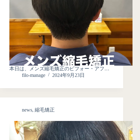
本日は、メンズ縮毛矯正のビフォー・アフ…
filo-manage
2024年9月23日
news
,
縮毛矯正