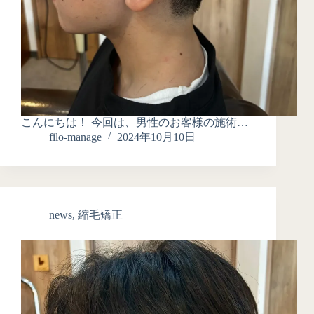
こんにちは！ 今回は、男性のお客様の施術…
filo-manage
2024年10月10日
news
,
縮毛矯正