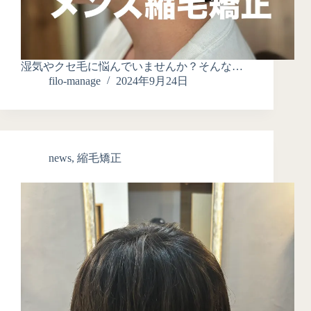
湿気やクセ毛に悩んでいませんか？そんな…
filo-manage
2024年9月24日
news
,
縮毛矯正