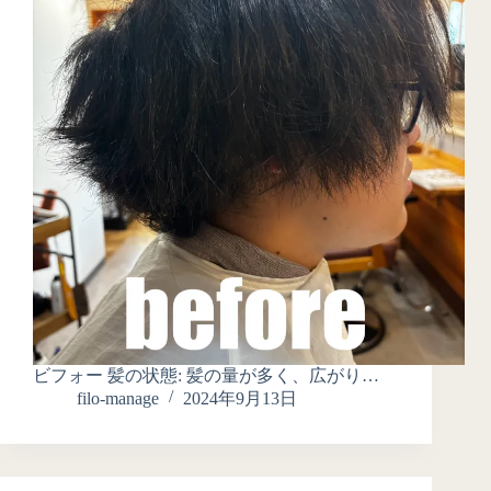
ビフォー 髪の状態: 髪の量が多く、広がり…
filo-manage
2024年9月13日