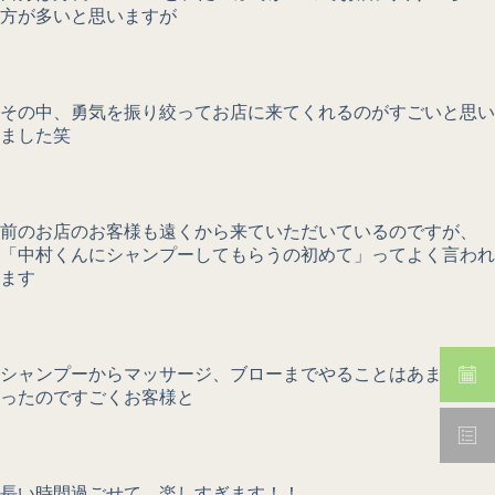
方が多いと思いますが
その中、勇気を振り絞ってお店に来てくれるのがすごいと思い
ました笑
前のお店のお客様も遠くから来ていただいているのですが、
「中村くんにシャンプーしてもらうの初めて」ってよく言われ
ます
シャンプーからマッサージ、ブローまでやることはあまりなか
ったのですごくお客様と
長い時間過ごせて、楽しすぎます！！