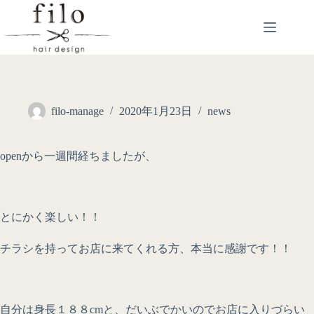
filo-manage
2020年1月23日
news
openから一週間経ちましたが、
とにかく楽しい！！
チラシを持ってお店に来てくれる方、本当に感謝です！！
自分は身長１８８cmと、だいぶでかいのでお店に入りづらい