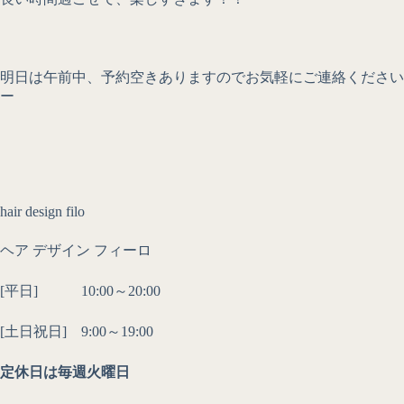
明日は午前中、予約空きありますのでお気軽にご連絡ください
ー
hair design filo
ヘア デザイン フィーロ
[平日] 10:00～20:00
[土日祝日] 9:00～19:00
定休日は毎週火曜日