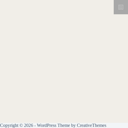
Copyright © 2026 - WordPress Theme by
CreativeThemes