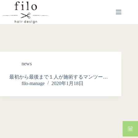
news
最初から最後まで１人が施術するマンツー…
filo-manage
2020年1月18日