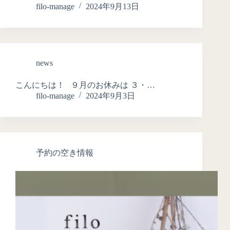
filo-manage
2024年9月13日
news
こんにちは！ ９月のお休みは ３・…
filo-manage
2024年9月3日
予約の空き情報