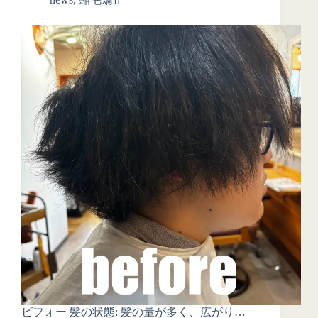
ビフォー 髪の状態: 髪の量が多く、広がり…