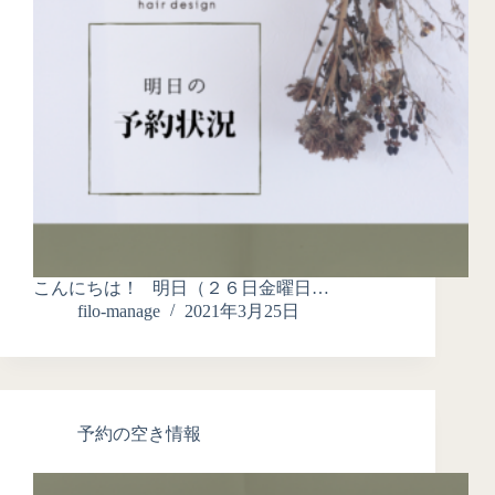
こんにちは！ 明日（２６日金曜日…
filo-manage
2021年3月25日
予約の空き情報