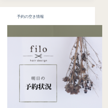
予約の空き情報