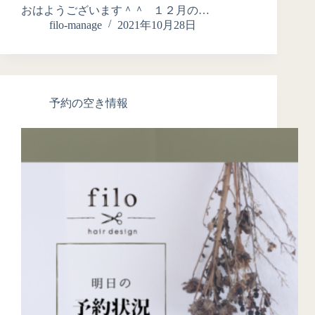
おはようございます＾＾ １２月の…
filo-manage
2021年10月28日
予約の空き情報