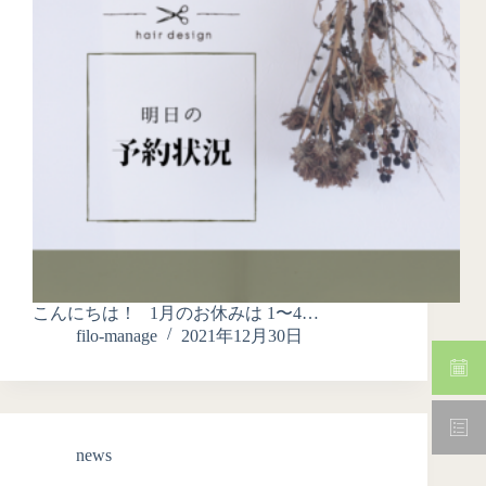
こんにちは！ 1月のお休みは 1〜4…
filo-manage
2021年12月30日
news