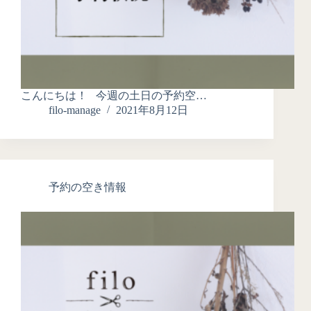
こんにちは！ 今週の土日の予約空…
filo-manage
2021年8月12日
予約の空き情報