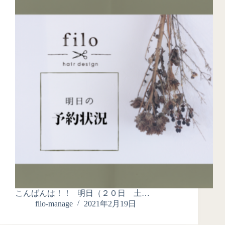
こんばんは！！ 明日（２０日 土…
filo-manage
2021年2月19日