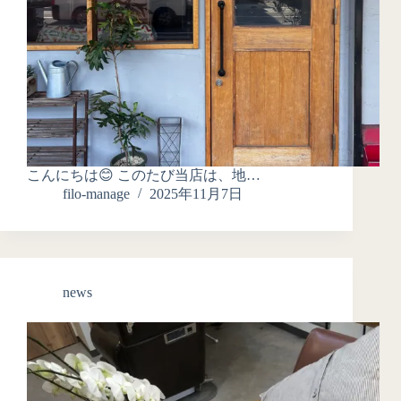
こんにちは😊 このたび当店は、地…
filo-manage
2025年11月7日
news