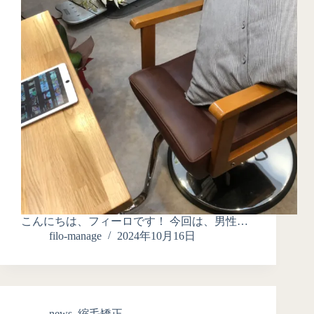
こんにちは、フィーロです！ 今回は、男性…
filo-manage
2024年10月16日
news
,
縮毛矯正