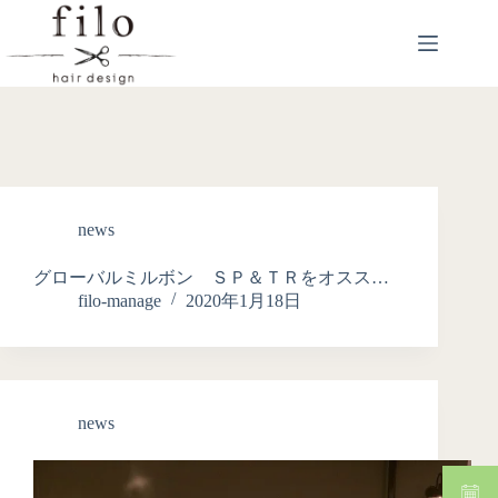
news
グローバルミルボン ＳＰ＆ＴＲをオスス…
filo-manage
2020年1月18日
news