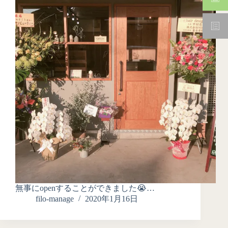
無事にopenすることができました😭…
filo-manage
2020年1月16日