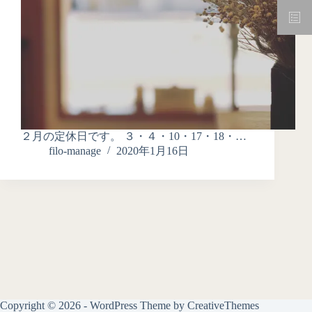
２月の定休日です。 ３・４・10・17・18・…
filo-manage
2020年1月16日
Copyright © 2026 - WordPress Theme by
CreativeThemes