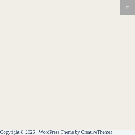
Copyright © 2026 - WordPress Theme by
CreativeThemes