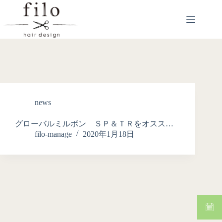
news
グローバルミルボン ＳＰ＆ＴＲをオスス…
filo-manage
2020年1月18日