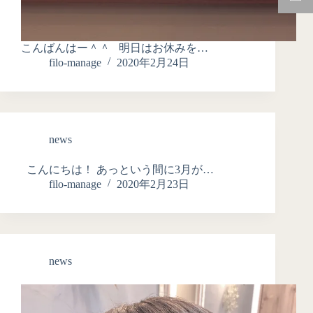
こんばんはー＾＾ 明日はお休みを…
filo-manage
2020年2月24日
news
こんにちは！ あっという間に3月が…
filo-manage
2020年2月23日
news