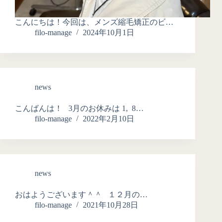
こんにちは！今回は、メンズ縮毛矯正のビ…
filo-manage
2024年10月1日
news
こんばんは！ 3月のお休みは 1, 8…
filo-manage
2022年2月10日
news
おはようございます＾＾ １２月の…
filo-manage
2021年10月28日