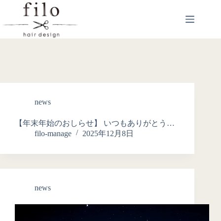
news
【年末年始のおしらせ】 いつもありがとう…
filo-manage
2025年12月8日
news