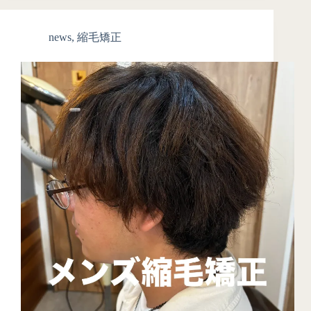
news
,
縮毛矯正