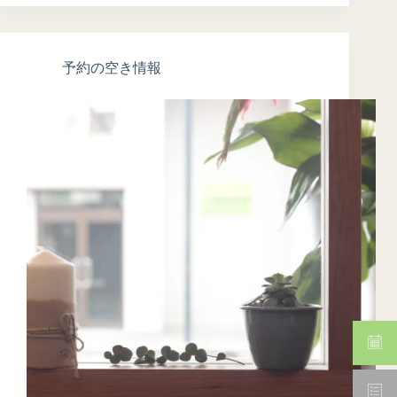
予約の空き情報