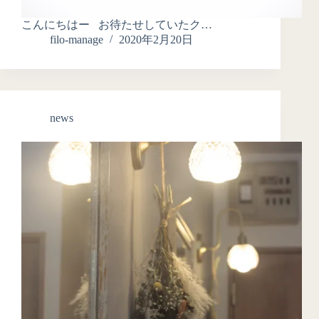
こんにちはー お待たせしていたク…
filo-manage
2020年2月20日
news