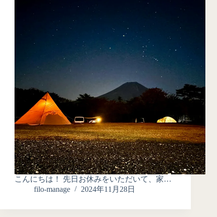
こんにちは！ 先日お休みをいただいて、家…
filo-manage
2024年11月28日