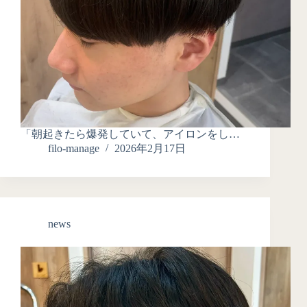
「朝起きたら爆発していて、アイロンをし…
filo-manage
2026年2月17日
news