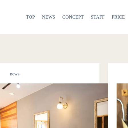
TOP
NEWS
CONCEPT
STAFF
PRICE
news