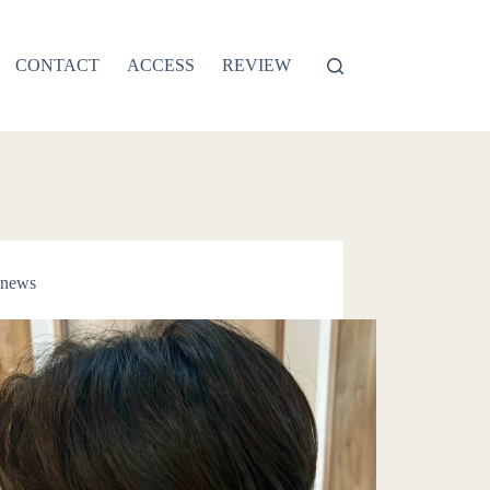
CONTACT
ACCESS
REVIEW
news