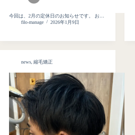
今回は、2月の定休日のお知らせです。 お…
filo-manage
2026年1月9日
news
,
縮毛矯正