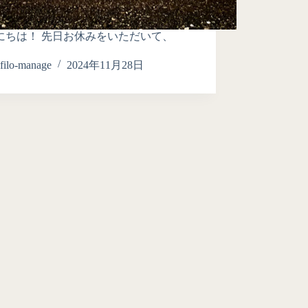
にちは！ 先日お休みをいただいて、
filo-manage
2024年11月28日