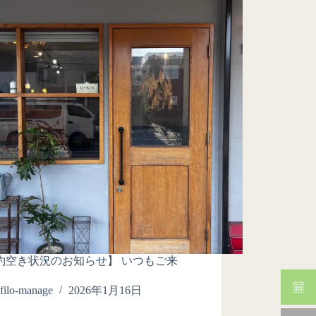
約空き状況のお知らせ】 いつもご来
filo-manage
2026年1月16日