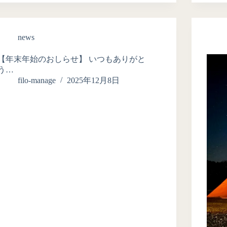
news
【年末年始のおしらせ】 いつもありがと
う…
filo-manage
2025年12月8日