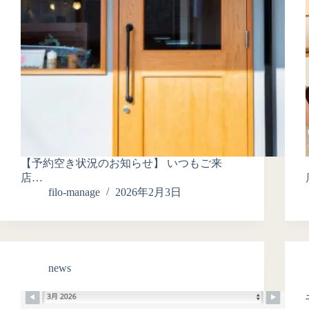
【予約空き状況のお知らせ】 いつもご来
店…
filo-manage
2026年2月3日
news