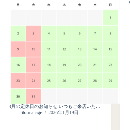
3月の定休日のお知らせ いつもご来店いた…
filo-manage
2026年1月19日