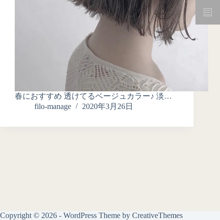
春におすすめ 透けてるベージュカラー♪ 淡…
filo-manage
2020年3月26日
Copyright © 2026 - WordPress Theme by
CreativeThemes